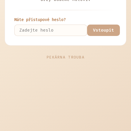
Máte přístupové heslo?
Vstoupit
PEKÁRNA TROUBA